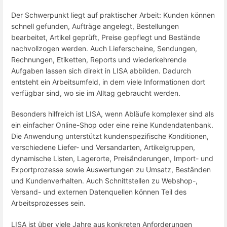
Der Schwerpunkt liegt auf praktischer Arbeit: Kunden können
schnell gefunden, Aufträge angelegt, Bestellungen
bearbeitet, Artikel geprüft, Preise gepflegt und Bestände
nachvollzogen werden. Auch Lieferscheine, Sendungen,
Rechnungen, Etiketten, Reports und wiederkehrende
Aufgaben lassen sich direkt in LISA abbilden. Dadurch
entsteht ein Arbeitsumfeld, in dem viele Informationen dort
verfügbar sind, wo sie im Alltag gebraucht werden.
Besonders hilfreich ist LISA, wenn Abläufe komplexer sind als
ein einfacher Online-Shop oder eine reine Kundendatenbank.
Die Anwendung unterstützt kundenspezifische Konditionen,
verschiedene Liefer- und Versandarten, Artikelgruppen,
dynamische Listen, Lagerorte, Preisänderungen, Import- und
Exportprozesse sowie Auswertungen zu Umsatz, Beständen
und Kundenverhalten. Auch Schnittstellen zu Webshop-,
Versand- und externen Datenquellen können Teil des
Arbeitsprozesses sein.
LISA ist über viele Jahre aus konkreten Anforderungen