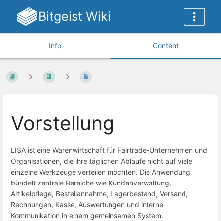
Bitgeist Wiki
Info
Content
Vorstellung
LISA ist eine Warenwirtschaft für Fairtrade-Unternehmen und
Organisationen, die ihre täglichen Abläufe nicht auf viele
einzelne Werkzeuge verteilen möchten. Die Anwendung
bündelt zentrale Bereiche wie Kundenverwaltung,
Artikelpflege, Bestellannahme, Lagerbestand, Versand,
Rechnungen, Kasse, Auswertungen und interne
Kommunikation in einem gemeinsamen System.