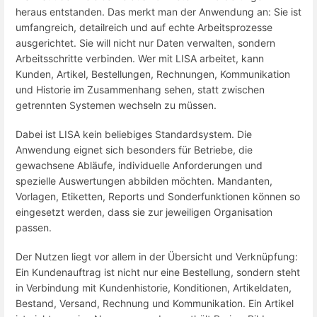
heraus entstanden. Das merkt man der Anwendung an: Sie ist
umfangreich, detailreich und auf echte Arbeitsprozesse
ausgerichtet. Sie will nicht nur Daten verwalten, sondern
Arbeitsschritte verbinden. Wer mit LISA arbeitet, kann
Kunden, Artikel, Bestellungen, Rechnungen, Kommunikation
und Historie im Zusammenhang sehen, statt zwischen
getrennten Systemen wechseln zu müssen.
Dabei ist LISA kein beliebiges Standardsystem. Die
Anwendung eignet sich besonders für Betriebe, die
gewachsene Abläufe, individuelle Anforderungen und
spezielle Auswertungen abbilden möchten. Mandanten,
Vorlagen, Etiketten, Reports und Sonderfunktionen können so
eingesetzt werden, dass sie zur jeweiligen Organisation
passen.
Der Nutzen liegt vor allem in der Übersicht und Verknüpfung:
Ein Kundenauftrag ist nicht nur eine Bestellung, sondern steht
in Verbindung mit Kundenhistorie, Konditionen, Artikeldaten,
Bestand, Versand, Rechnung und Kommunikation. Ein Artikel